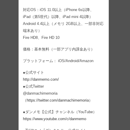
対応OS：iOS 11.0以上（iPhone 6s以降、
iPad（第5世代）以降、iPad mini 4以降）
Android 4.4以上（メモリ 2GB以上、一部非対応
端末あり）
Fire HD8、Fire HD 10
価格：基本無料（一部アプリ内課金あり）
プラットフォーム： iOS/Android/Amazon
●公式サイト
http://danmemo.com/
●公式Twitter
@danmachimemoria
（
https://twitter.com/danmachimemoria
）
●ダンメモ【公式】チャンネル（YouTube）
https://www.youtube.com/c/danmemo