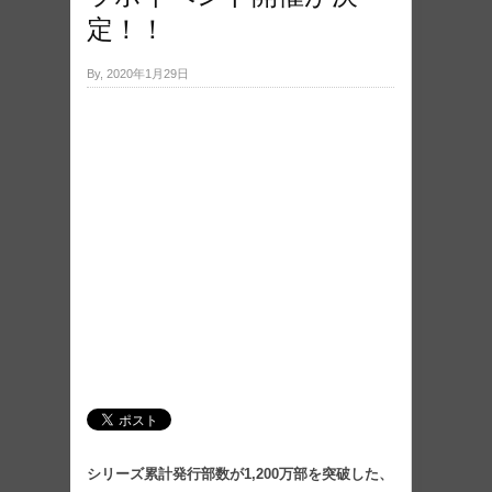
定！！
By, 2020年1月29日
シリーズ累計発行部数が1,200万部を突破した、