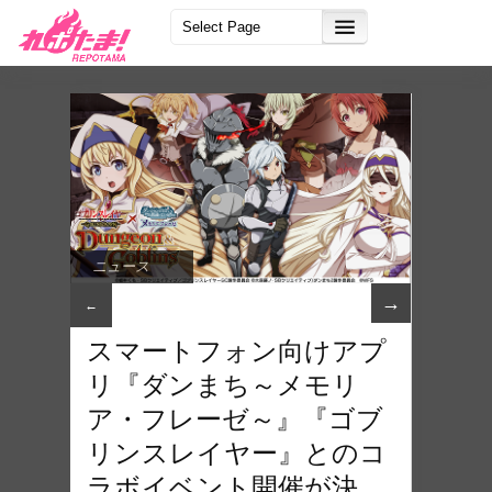
ニュース
→
←
スマートフォン向けアプ
リ『ダンまち～メモリ
ア・フレーゼ～』『ゴブ
リンスレイヤー』とのコ
ラボイベント開催が決