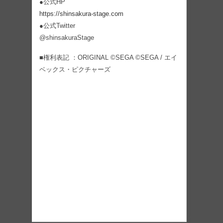
●公式HP
https://shinsakura-stage.com
●公式Twitter
@shinsakuraStage
■権利表記 ：ORIGINAL ©SEGA ©SEGA / エイ
ベックス・ピクチャーズ