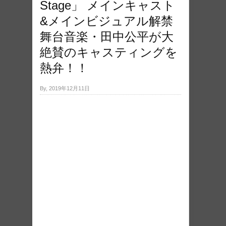
Stage」 メインキャスト
&メインビジュアル解禁
舞台音楽・田中公平が大
絶賛のキャスティングを
熱弁！！
By, 2019年12月11日