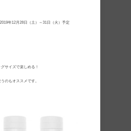
19年12月28日（土）～31日（火）予定
ッグサイズで楽しめる！
使うのもオススメです。