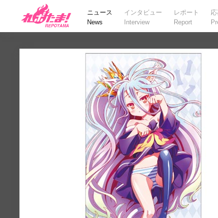
ニュース
インタビュー
レポート
応
News
Interview
Report
Pr