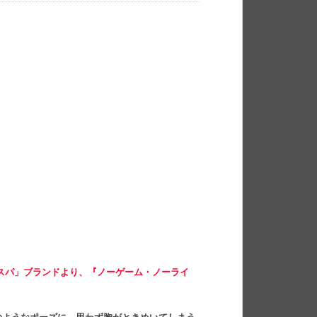
スパ」ブランドより、『ノーゲーム・ノーライ
。