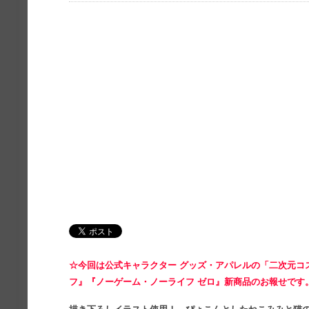
☆今回は公式キャラクター グッズ・アパレルの「二次元コ
フ』『ノーゲーム・ノーライフ ゼロ』新商品のお報せです