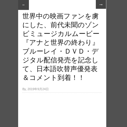
→
←
世界中の映画ファンを虜
にした、前代未聞のゾン
ビミュージカルムービー
『アナと世界の終わり』
ブルーレイ・ＤＶＤ・デ
ジタル配信発売を記念し
て、日本語吹替声優発表
＆コメント到着！！
By, 2019年9月24日