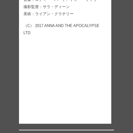
撮影監督：サラ・ディーン
美術：ライアン・クラチリー
（C） 2017 ANNA AND THE APOCALYPSE
LTD.