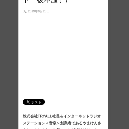
By, 2019年9月25日
株式会社TRYALL社長＆インターネットラジオ
ステーション＜音泉＞創業者であるやまけんさ