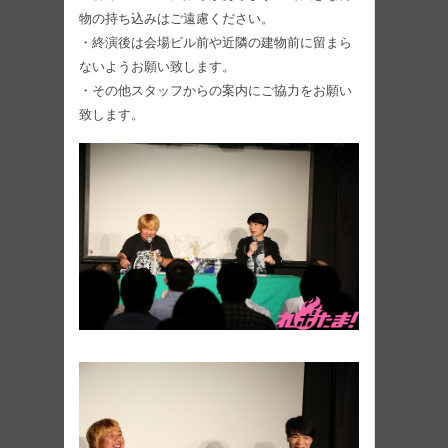
物の持ち込みはご遠慮ください。
・終演後は会場ビル前や近隣の建物前に留まら
ないようお願い致します。
・その他スタッフからの案内にご協力をお願い
致します。