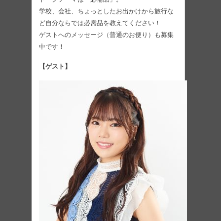
学校、会社、ちょっとしたお出かけから旅行な
ど自分ならでは必需品を教えてください！
ゲストへのメッセージ（普通のお便り）も募集
中です！
【ゲスト】