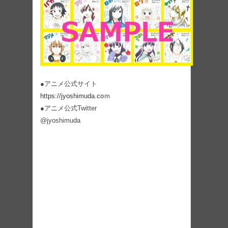
●アニメ公式サイト
https://jyoshimuda.coｍ
●アニメ公式Twitter
@jyoshimuda