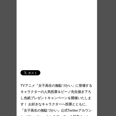
TVアニメ「女子高生の無駄づかい」に登場する
キャラクターの人気投票＆ビーノ先生描き下ろ
し色紙プレゼントキャンペーンを開催いたしま
す！ お好きなキャラクターへ投票とともに、
「女子高生の無駄づかい」公式Twitterアカウン