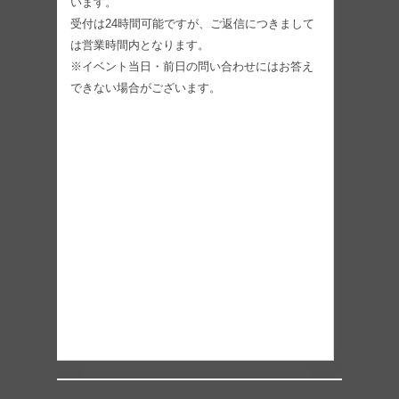
います。
受付は24時間可能ですが、ご返信につきまして
は営業時間内となります。
※イベント当日・前日の問い合わせにはお答え
できない場合がございます。