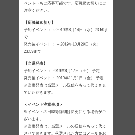
ベントへもご応募可能です。応募締め切りにご
注意ください。
【応募締め切り】
予約イベント： ～2019年8月14日（水）23:59ま
で
発売後イベント： ～2019年10月29日（火）
23:59まで
【当選発表】
予約イベント： 2019年8月17日（土） 予定
発売後イベント： 2019年11月1日（金） 予定
※当選発表は当選メール送信をもって代えさせ
ていただきます。
＜イベント注意事項＞
※イベントの日時等詳細は変更になる場合がご
ざいます。
※当選発表は、当選メールの送信をもって代え
させて頂きます。落選された方にはメールをお