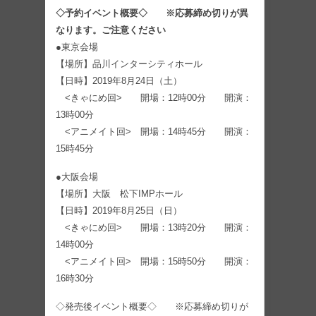
◇予約イベント概要◇ ※応募締め切りが異
なります。ご注意ください
●東京会場
【場所】品川インターシティホール
【日時】2019年8月24日（土）
<きゃにめ回> 開場：12時00分 開演：
13時00分
<アニメイト回> 開場：14時45分 開演：
15時45分
●大阪会場
【場所】大阪 松下IMPホール
【日時】2019年8月25日（日）
<きゃにめ回> 開場：13時20分 開演：
14時00分
<アニメイト回> 開場：15時50分 開演：
16時30分
◇発売後イベント概要◇ ※応募締め切りが