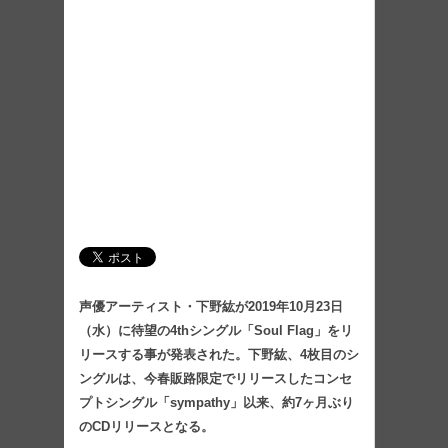
声優アーティスト・下野紘が2019年10月23日
（水）に待望の4thシングル「Soul Flag」をリ
リースする事が発表された。下野紘、4枚目のシ
ングルは、今春販路限定でリリースしたコンセ
プトシングル「sympathy」以来、約7ヶ月ぶり
のCDリリースとなる。