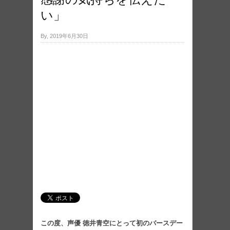
い」
By, 2019年6月30日
この度、声優 徳井青空にとって初のバースデー