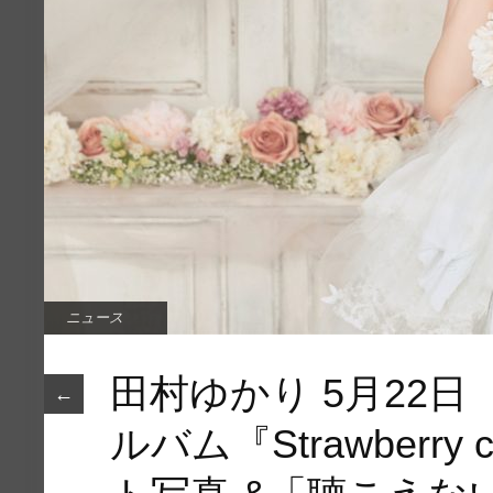
ニュース
田村ゆかり 5月22日
←
ルバム『Strawberry