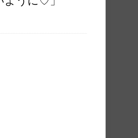
いように♡」