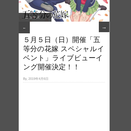
ニュース
→
←
５月５日（日）開催「五
等分の花嫁 スペシャルイ
ベント」ライブビューイ
ング開催決定！！
By, 2019年4月6日