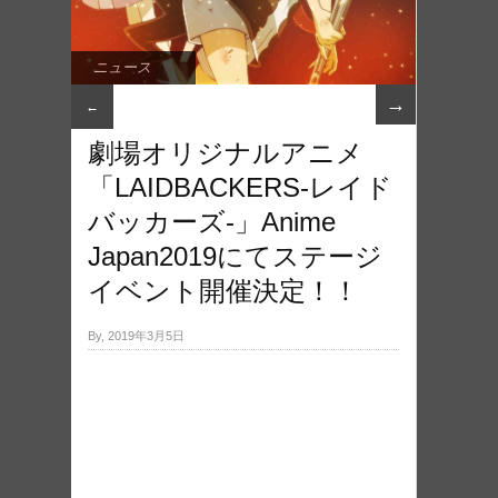
ニュース
→
←
劇場オリジナルアニメ
「LAIDBACKERS-レイド
バッカーズ-」Anime
Japan2019にてステージ
イベント開催決定！！
By, 2019年3月5日