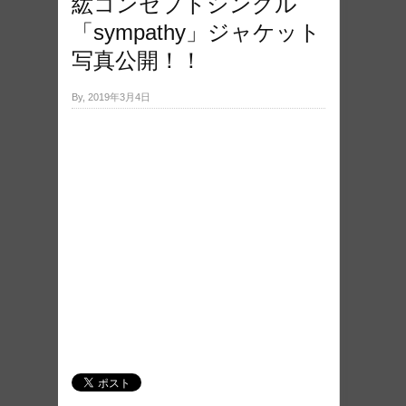
紘コンセプトシングル
「sympathy」ジャケット
写真公開！！
By, 2019年3月4日