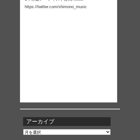
https://twitter.com/shimono_music
アーカイブ
ア
ー