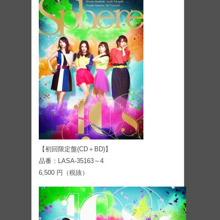
【初回限定盤(CD＋BD)】
品番：LASA-35163～4
6,500 円（税抜）