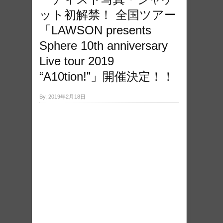
ット初解禁！ 全国ツアー
「LAWSON presents
Sphere 10th anniversary
Live tour 2019
“A10tion!”」開催決定！！
By, 2019年2月18日