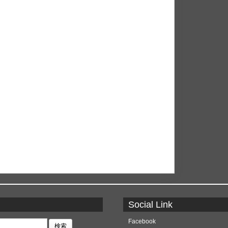
Social Link
Facebook