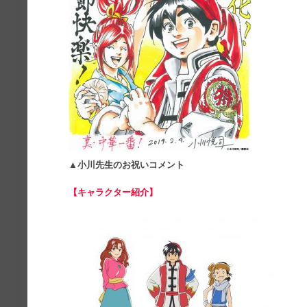
▲小川先生のお祝いコメント
【キャラクター紹介】