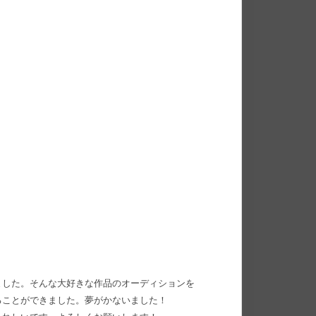
ました。そんな大好きな作品のオーディションを
ることができました。夢がかないました！