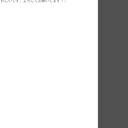
うれしいです。よろしくお願いします！」