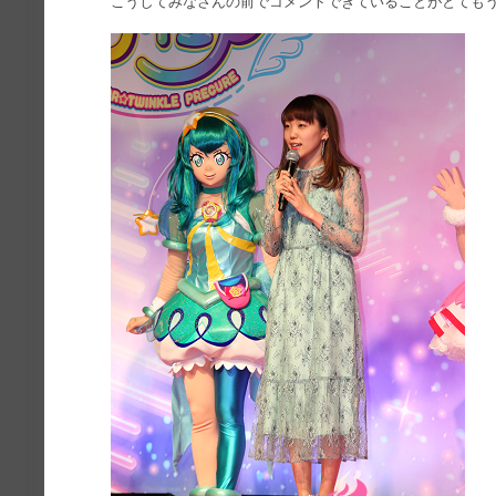
こうしてみなさんの前でコメントできていることがとても