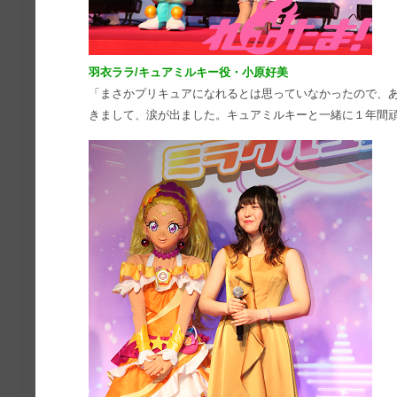
羽衣ララ/キュアミルキー役・小原好美
「まさかプリキュアになれるとは思っていなかったので、
きまして、涙が出ました。キュアミルキーと一緒に１年間