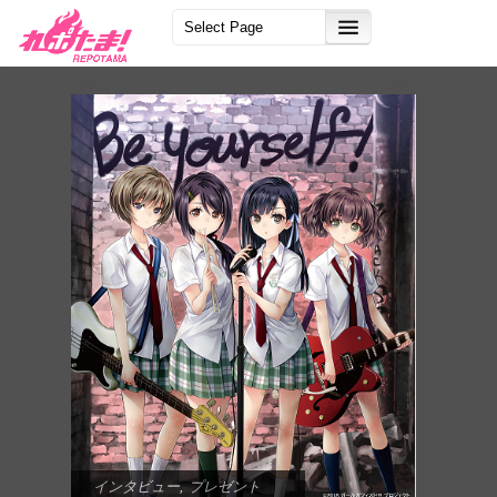
インタビュー
,
プレゼント