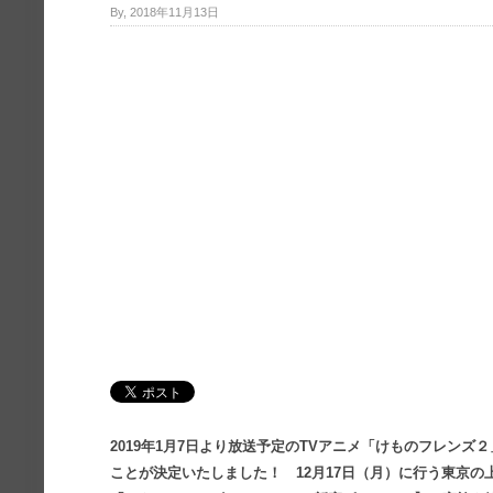
By, 2018年11月13日
2019年1月7日より放送予定のTVアニメ「けものフレン
ことが決定いたしました！ 12月17日（月）に行う東京