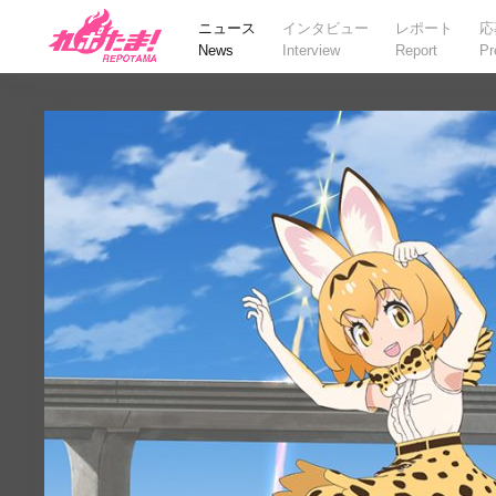
ニュース
インタビュー
レポート
応
News
Interview
Report
Pr