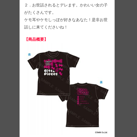
２．お世話されるとデレます。かわいい女の子
がたくさんです。
ケモ耳やケモしっぽが好きなあなた！是非お世
話しに来てくださいね！
【商品概要】