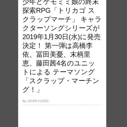
少年とケモミミ娘の終末
探索RPG「トリカゴ ス
クラップマーチ」 キャラ
クターソングシリーズが
2019年1月30日(水)に発売
決定！ 第一弾は高橋李
依、冨田美憂、末柄里
恵、藤田茜4名のユニッ
トによる テーマソング
「スクラップ・マーチン
グ！」
By, 2018年11月8日