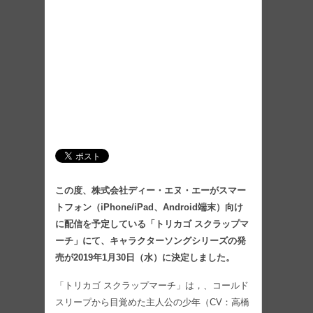
この度、株式会社ディー・エヌ・エーがスマー
トフォン（iPhone/iPad、Android端末）向け
に配信を予定している「トリカゴ スクラップマ
ーチ」にて、キャラクターソングシリーズの発
売が2019年1月30日（水）に決定しました。
「トリカゴ スクラップマーチ」は，、コールド
スリープから目覚めた主人公の少年（CV：高橋