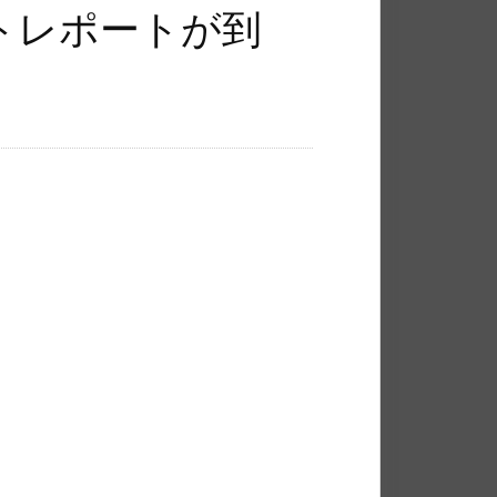
トレポートが到