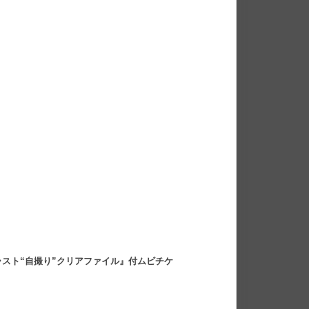
スト“自撮り”クリアファイル』付ムビチケ