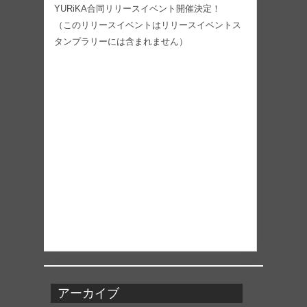
YURiKA合同リリースイベント開催決定！
（このリリースイベントはリリースイベントス
タンプラリーには含まれません）
アーカイブ