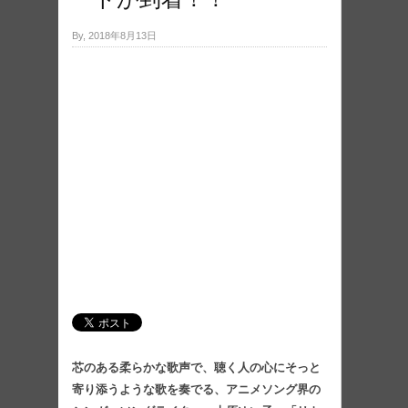
By, 2018年8月13日
芯のある柔らかな歌声で、聴く人の心にそっと
寄り添うような歌を奏でる、アニメソング界の