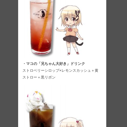
・マコの「兄ちゃん大好き」ドリンク
ストロベリーシロップ×レモンスカッシュ＋黄
ストロー＋黒リボン