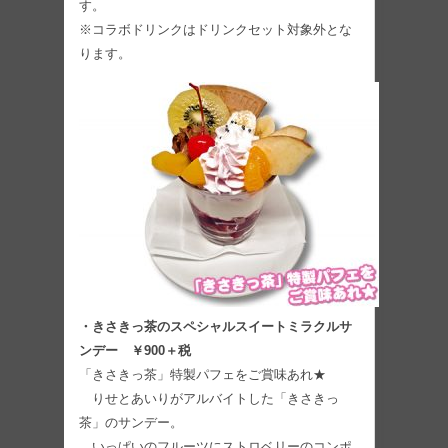
す。
※コラボドリンクはドリンクセット対象外とな
ります。
・きさきっ茶のスペシャルスイートミラクルサ
ンデー ￥900＋税
「きさきっ茶」特製パフェをご賞味あれ★
りせとあいりがアルバイトした「きさきっ
茶」のサンデー。
いっぱいのフルーツにストロベリーのコンポ