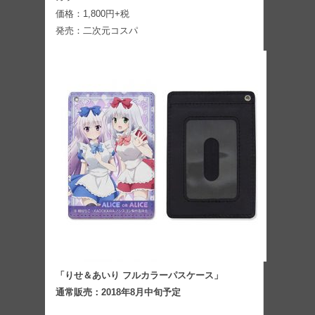
価格：1,800円+税
発売：二次元コスパ
「りせ＆あいり フルカラーパスケース」
通常販売：2018年8月中旬予定