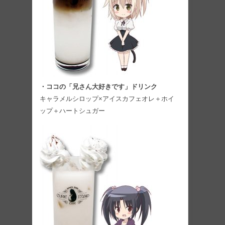
・ココの「兄さん大好きです」ドリンク
キャラメルシロップ×アイスカフェオレ＋ホイ
ップ＋ハートシュガー