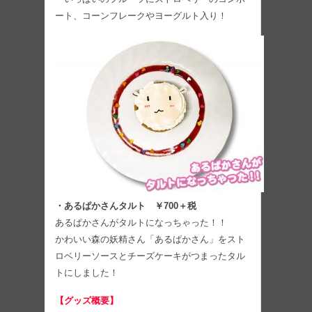
ート、コーンフレークやヨーグルト入り！
・あるぱかさんタルト ￥700＋税
あるぱかさんがタルトになっちゃった！！
かわいい森の妖精さん「あるぱかさん」をスト
ロベリーソースとチーズケーキがつまったタル
トにしました！
【グッズ概要】