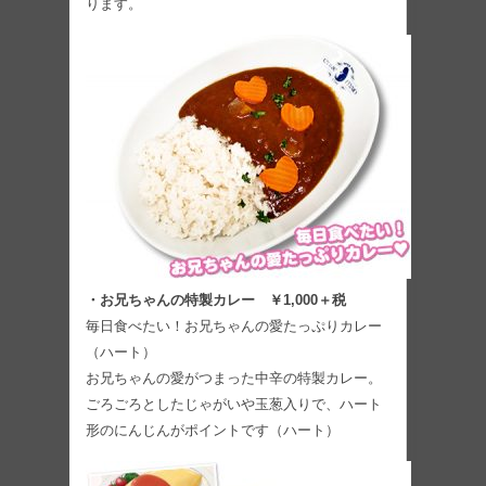
ります。
・お兄ちゃんの特製カレー ￥1,000＋税
毎日食べたい！お兄ちゃんの愛たっぷりカレー
（ハート）
お兄ちゃんの愛がつまった中辛の特製カレー。
ごろごろとしたじゃがいや玉葱入りで、ハート
形のにんじんがポイントです（ハート）