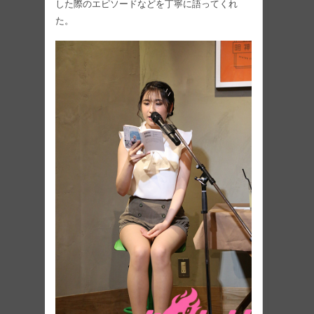
した際のエピソードなどを丁寧に語ってくれ
た。