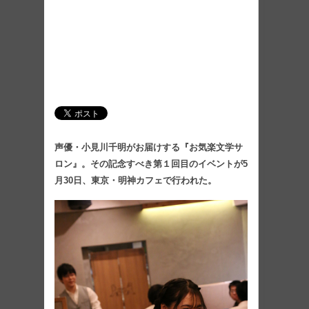
声優・小見川千明がお届けする『お気楽文学サ
ロン』。その記念すべき第１回目のイベントが5
月30日、東京・明神カフェで行われた。