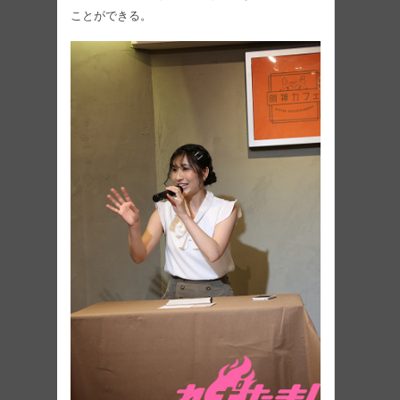
ことができる。