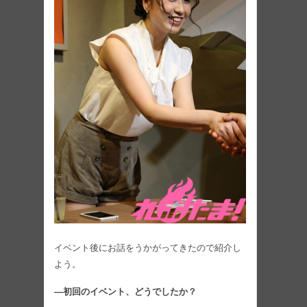
イベント後にお話をうかがってきたので紹介し
よう。
―初回のイベント、どうでしたか？