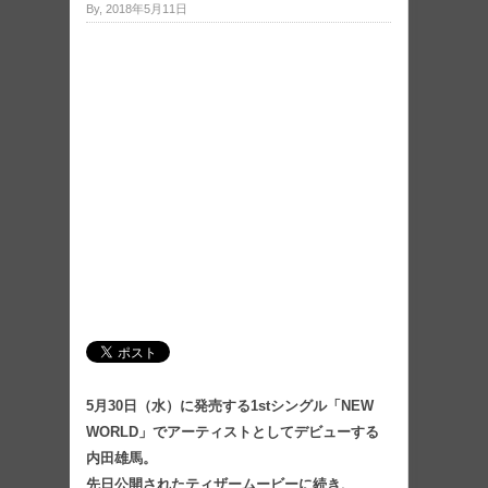
By, 2018年5月11日
5月30日（水）に発売する1stシングル「NEW
WORLD」でアーティストとしてデビューする
内田雄馬。
先日公開されたティザームービーに続き、