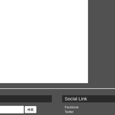
Social Link
Facebook
Twitter