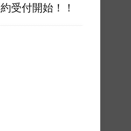
予約受付開始！！