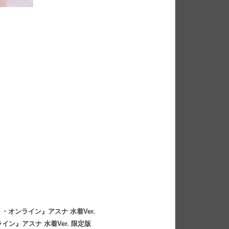
・オンライン』アスナ 水着Ver.
ン』アスナ 水着Ver. 限定版