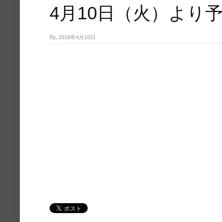
4月10日（火）より
By, 2018年4月10日