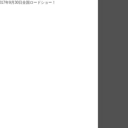
17年9月30日全国ロードショー！