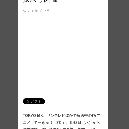
By, 2017年7月28日
TOKYO MX、サンテレビほかで放送中のTVア
ニメ『てーきゅう 9期』。8月2日（水）から