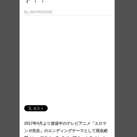
By, 2017年5月25日
2017年4月より放送中のテレビアニメ「エロマ
ンガ先生」のエンディングテーマとして現在絶