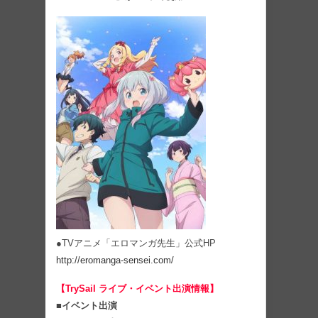
●TVアニメ「エロマンガ先生」公式HP
http://eromanga-sensei.com/
【TrySail ライブ・イベント出演情報】
■イベント出演