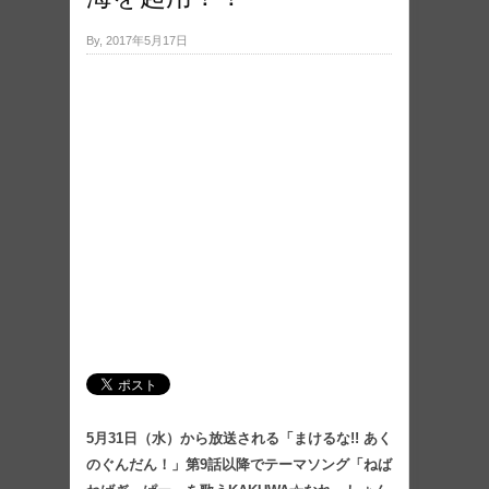
By, 2017年5月17日
5月31日（水）から放送される「まけるな!! あく
のぐんだん！」第9話以降でテーマソング「ねば