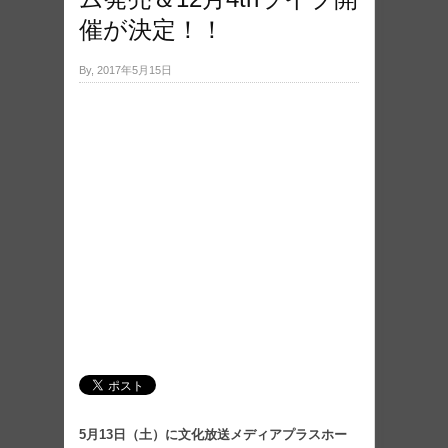
催が決定！！
By, 2017年5月15日
5月13日（土）に文化放送メディアプラスホー