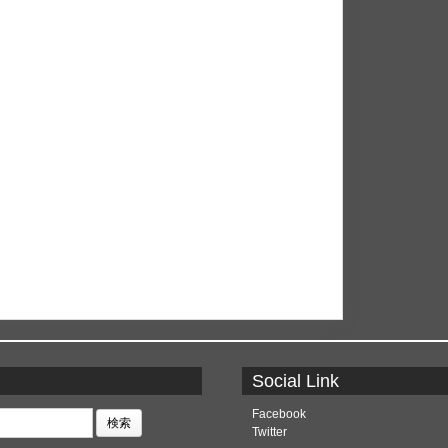
Social Link
Facebook
Twitter