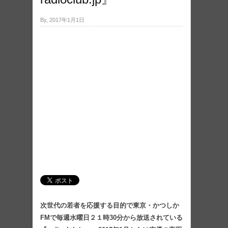
By, 2017年1月1日
次世代の若者を応援する目的で東京・かつしか
FMで毎週水曜日２１時30分から放送されている