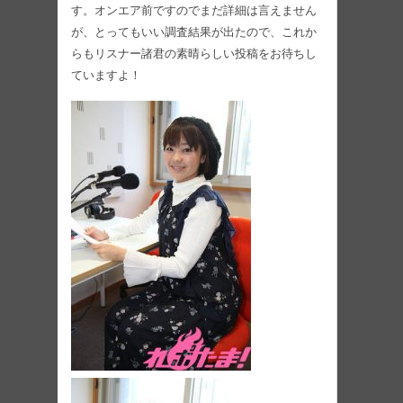
す。オンエア前ですのでまだ詳細は言えません
が、とってもいい調査結果が出たので、これか
らもリスナー諸君の素晴らしい投稿をお待ちし
ていますよ！