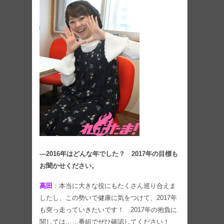
―2016年はどんな年でした？ 2017年の目標も
お聞かせください。
高田
：本当に大きな役にもたくさん巡り合えま
したし、この勢いで健康に気をつけて、2017年
も突っ走っていきたいです！ 2017年の抱負に
関しては……番組でぜひ確認してください！