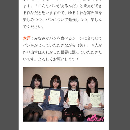
ます。「こんなパンがあるんだ」と発見ができ
る作品だと思いますので、ゆるふわな雰囲気を
楽しみつつ、パンについて勉強しつつ、楽しん
でください。
木戸
：みなみがパンを食べるシーンに合わせて
パンをかじっていただきながら（笑）、４人が
作り出すほんわかした世界に浸っていただきた
いです。よろしくお願いします！