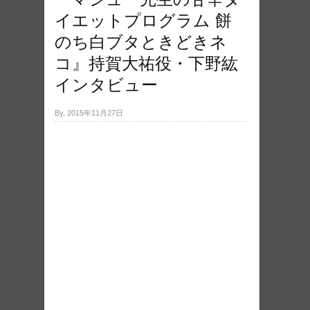
イエットプログラム 餅
のち白ブタときどきネ
コ』持賀大祐役・下野紘
インタビュー
By, 2015年11月27日