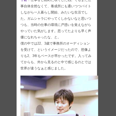
事自体全然なくて、養成所にも通いつつバイト
しながら一人暮らし開始、みたいな生活でし
た。ガムシャラにやってくしかないなと思いつ
つも、当時の仕事の環境に戸惑いを覚えながら
やっていた気がします。思ってたよりも早く声
優になれちゃったな、と。
僕の中では22、3歳で事務所のオーディション
を受けて、というイメージだったので、想像よ
りも2、3年もペースが早かったです。入ってみ
てからも、外から見るのと中で感じるのとでは
世界が違うなぁと感じました。