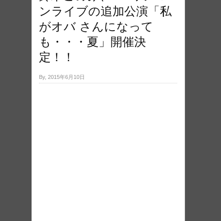
ンライブの追加公演「私
がオバ さんになって
も・・・夏」開催決
定！！
By, 2015年6月10日