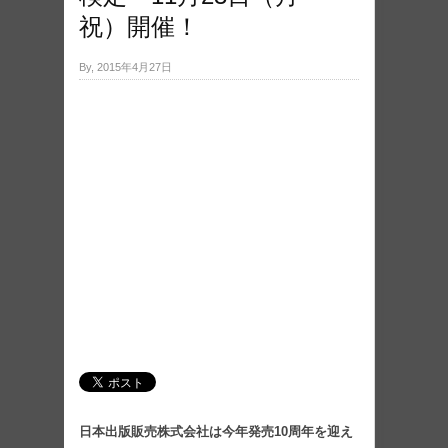
祝）開催！
By, 2015年4月27日
日本出版販売株式会社は今年発売10周年を迎え