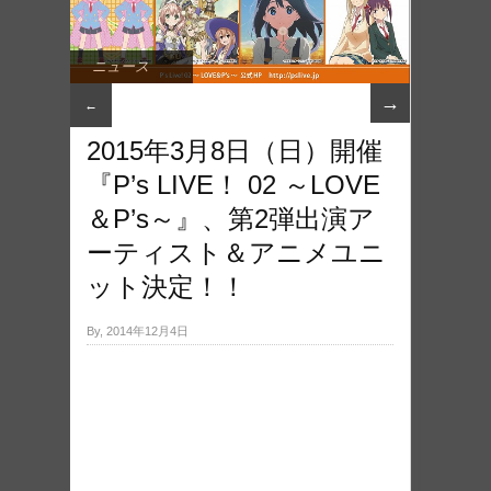
ニュース
→
←
2015年3月8日（日）開催
『P’s LIVE！ 02 ～LOVE
＆P’s～』、第2弾出演ア
ーティスト＆アニメユニ
ット決定！！
By, 2014年12月4日