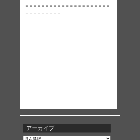
＝＝＝＝＝＝＝＝＝＝＝＝＝＝＝＝＝＝＝＝＝
＝＝＝＝＝＝＝＝＝
アーカイブ
ア