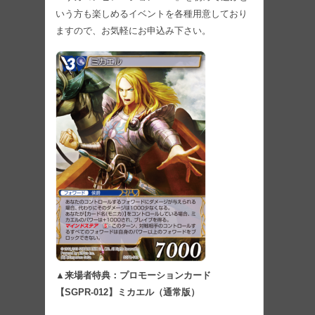
いう方も楽しめるイベントを各種用意しており
ますので、お気軽にお申込み下さい。
▲来場者特典：プロモーションカード
【SGPR-012】ミカエル（通常版）