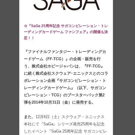
☆『SaGa 25周年記念 サガコンピレーション・トレ
ーディングカードゲーム ファンフェア』の開催も決
定！！
『ファイナルファンタジー・トレーディングカ
ードゲーム（FF-TCG）』の企画・販売を行
う、株式会社ホビージャパンは、『FF-TCG』
に続く株式会社スクウェア･エニックスとのコラ
ボレーション企画『サガコンピレーション・ト
レーディングカードゲーム』（以下、サガコン
ピレーション・TCG）のブースターパック第2
弾を2014年10月31日（金）に発売する。
また、
12月6日（土）スクウェア・エニックス
本社にて『SaGa』シリーズ発売25周年を記念
したイベント『SaGa 25周年記念 サガコンピレ