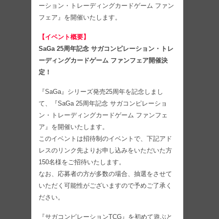
ーション・トレーディングカードゲーム ファン
フェア』を開催いたします。
【イベント概要】
SaGa 25周年記念 サガコンピレーション・トレ
ーディングカードゲーム ファンフェア開催決
定！
『SaGa』シリーズ発売25周年を記念しまし
て、『SaGa 25周年記念 サガコンピレーショ
ン・トレーディングカードゲーム ファンフェ
ア』を開催いたします。
このイベントは招待制のイベントで、下記アド
レスのリンク先よりお申し込みをいただいた方
150名様をご招待いたします。
なお、応募者の方が多数の場合、抽選をさせて
いただく可能性がございますので予めご了承く
ださい。
『サガコンピレーションTCG』を初めて遊ぶと