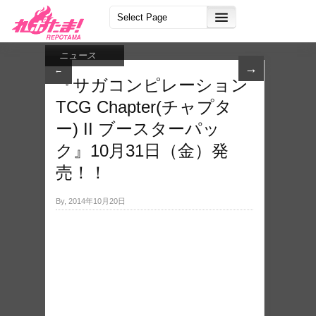
ニュース
→
←
『サガコンピレーション
TCG Chapter(チャプタ
ー) II ブースターパッ
ク』10月31日（金）発
売！！
By, 2014年10月20日