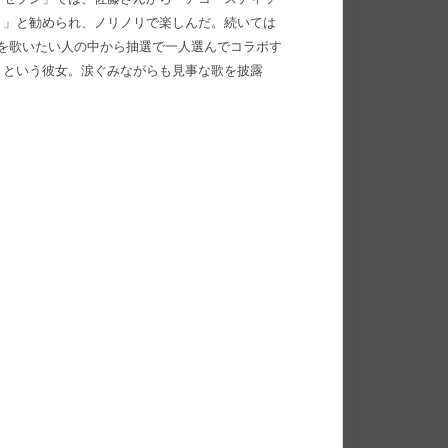
？」と勧められ、ノリノリで楽しんだ。続いては
ce」を歌いたい人の中から抽選で一人選んでコラボす
」という彼女。涙ぐみながらも見事な歌を披露