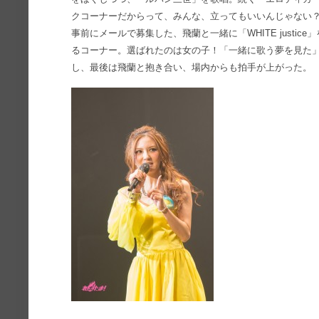
クコーナーだからって、みんな、立ってもいいんじゃない
事前にメールで募集した、飛蘭と一緒に「WHITE justi
るコーナー。選ばれたのは女の子！「一緒に歌う夢を見た
し、最後は飛蘭と抱き合い、場内からも拍手が上がった。