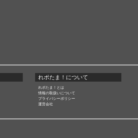
れポたま！について
れポたま！とは
情報の取扱いについて
プライバシーポリシー
運営会社