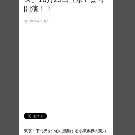
開演！！
By, 2014年10月13日
東京・下北沢を中心に活動する小演劇界の実力