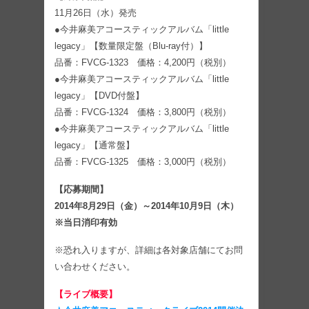
11月26日（水）発売
●今井麻美アコースティックアルバム「little
legacy」【数量限定盤（Blu-ray付）】
品番：FVCG-1323 価格：4,200円（税別）
●今井麻美アコースティックアルバム「little
legacy」【DVD付盤】
品番：FVCG-1324 価格：3,800円（税別）
●今井麻美アコースティックアルバム「little
legacy」【通常盤】
品番：FVCG-1325 価格：3,000円（税別）
【応募期間】
2014年8月29日（金）～2014年10月9日（木）
※当日消印有効
※恐れ入りますが、詳細は各対象店舗にてお問
い合わせください。
【ライブ概要】