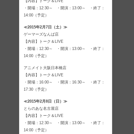
【内容】トーク＆LIVE
・開場：12:30～ ・開演：13:00～ ・終了：
14:00（予定）
≪2015年2月7日（土）≫
ゲーマーズなんば店
【内容】トーク＆LIVE
・開場：12:30～ ・開演：13:00～ ・終了：
14:00（予定）
アニメイト大阪日本橋店
【内容】トーク＆LIVE
・開場：16:00～ ・開演：16:30～ ・終了：
17:30（予定）
≪2015年2月8日（日）≫
とらのあな名古屋店
【内容】トーク＆LIVE
・開場：12:30～ ・開演：13:00～ ・終了：
14:00（予定）