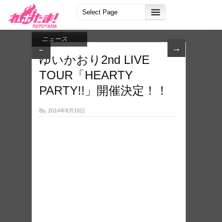
ニュース
→
←
ゆいかおり2nd LIVE
TOUR「HEARTY
PARTY!!」開催決定！！
By, 2014年8月16日