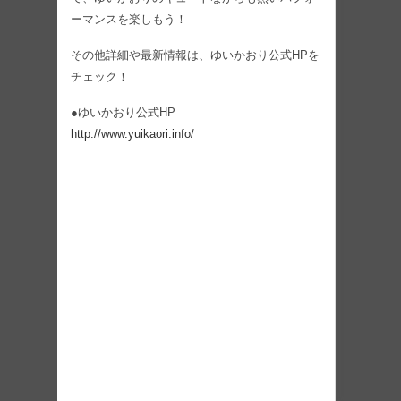
ーマンスを楽しもう！
その他詳細や最新情報は、ゆいかおり公式HPを
チェック！
●ゆいかおり公式HP
http://www.yuikaori.info/