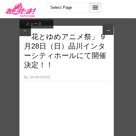
ニュース
→
←
「花とゆめアニメ祭」 9
月28日（日）品川インタ
ーシティホールにて開催
決定！！
By, 2014年8月5日