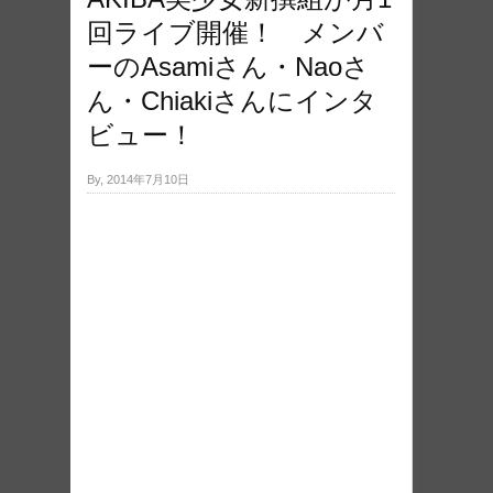
回ライブ開催！ メンバ
ーのAsamiさん・Naoさ
ん・Chiakiさんにインタ
ビュー！
By, 2014年7月10日