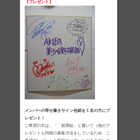
【プレゼント】
メンバーの寄せ書きサイン色紙を１名の方にプ
レゼント！
ご希望の方は、「「新撰組」と書いて（他のプ
レゼントも同様の募集方法をしているため、ご