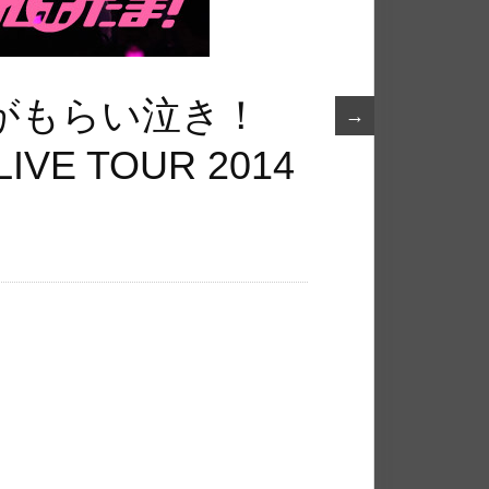
がもらい泣き！
→
IVE TOUR 2014