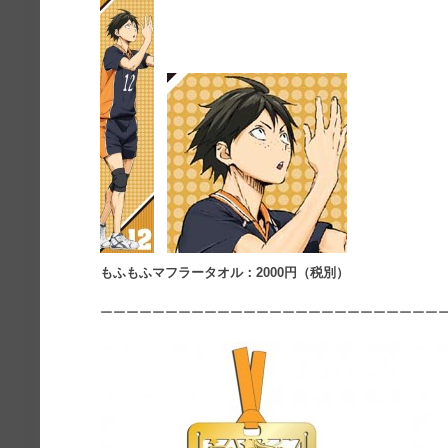
もふもふマフラータオル：2000円（税別）
ーーーーーーーーーーーーーーーーーーーーーーーーーー