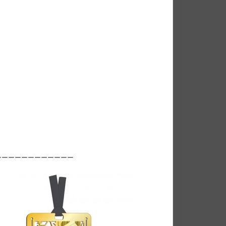
ーーーーーーーーーーーー