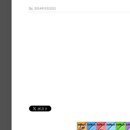
By, 2014年5月22日