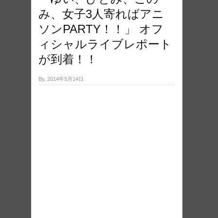
み、女子3人寄ればアニ
ソンPARTY！！」 オフ
ィシャルライブレポート
が到着！！
By, 2014年5月14日