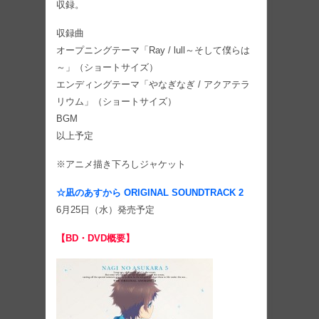
収録。
収録曲
オープニングテーマ「Ray / lull～そして僕らは
～」（ショートサイズ）
エンディングテーマ「やなぎなぎ / アクアテラ
リウム」（ショートサイズ）
BGM
以上予定
※アニメ描き下ろしジャケット
☆凪のあすから ORIGINAL SOUNDTRACK 2
6月25日（水）発売予定
【BD・DVD概要】