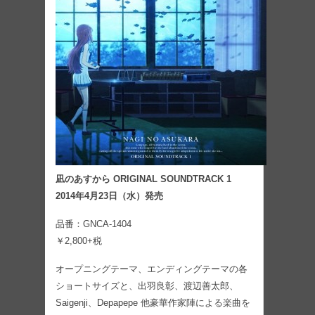
凪のあすから ORIGINAL SOUNDTRACK 1
2014年4月23日（水）発売
品番：GNCA-1404
￥2,800+税
オープニングテーマ、エンディングテーマの各
ショートサイズと、出羽良彰、渡辺善太郎、
Saigenji、Depapepe 他豪華作家陣による楽曲を