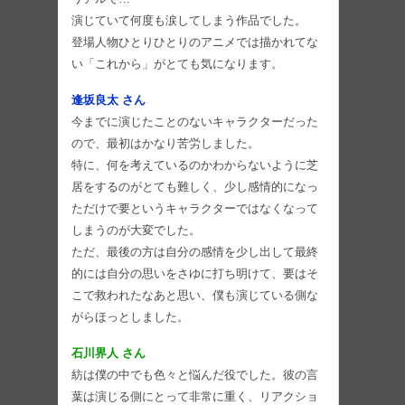
演じていて何度も涙してしまう作品でした。
登場人物ひとりひとりのアニメでは描かれてな
い「これから」がとても気になります。
逢坂良太 さん
今までに演じたことのないキャラクターだった
ので、最初はかなり苦労しました。
特に、何を考えているのかわからないように芝
居をするのがとても難しく、少し感情的になっ
ただけで要というキャラクターではなくなって
しまうのが大変でした。
ただ、最後の方は自分の感情を少し出して最終
的には自分の思いをさゆに打ち明けて、要はそ
こで救われたなあと思い、僕も演じている側な
がらほっとしました。
石川界人 さん
紡は僕の中でも色々と悩んだ役でした。彼の言
葉は演じる側にとって非常に重く、リアクショ