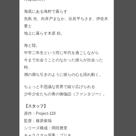
海底にある海村で暮らす
先島 光、向井戸まなか、比良平ちさき、伊佐木
要と
地上に暮らす木原 紡。
海と陸。
中学二年生という同じ年代を過ごしながら
今まで出会うことのなかった彼らが出会った
時、
潮の満ち引きのように彼らの心も揺れ動く。
ちょっと不思議な世界で繰り広げられる
少年少女たちの青の御伽話（ファンタジー）。
【スタッフ】
原作：Project‐118
監督：篠原俊哉
シリーズ構成：岡田麿里
キャラクター原案：ブリキ