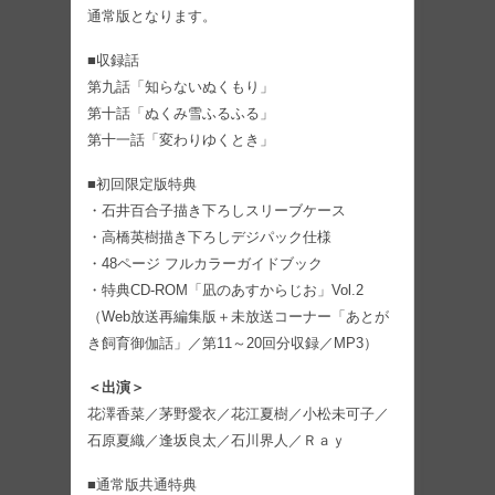
通常版となります。
■収録話
第九話「知らないぬくもり」
第十話「ぬくみ雪ふるふる」
第十一話「変わりゆくとき」
■初回限定版特典
・石井百合子描き下ろしスリーブケース
・高橋英樹描き下ろしデジパック仕様
・48ページ フルカラーガイドブック
・特典CD-ROM「凪のあすからじお」Vol.2
（Web放送再編集版＋未放送コーナー「あとが
き飼育御伽話」／第11～20回分収録／MP3）
＜出演＞
花澤香菜／茅野愛衣／花江夏樹／小松未可子／
石原夏織／逢坂良太／石川界人／Ｒａｙ
■通常版共通特典