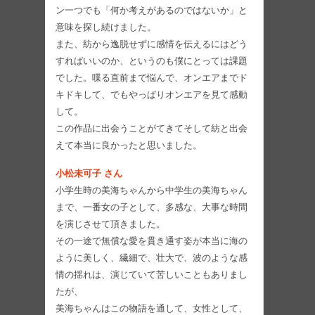
ン一つでも「何か考えがあるのではないか」と
意味を探し続けました。
また、紡から逸脱せずに感情を伝えるにはどう
すればいいのか、というのも僕にとっては課題
でした。喋る直前まで悩んで、オンエアまでド
キドキして、でもやっぱりオンエアを見て感動
して。
この作品に出会うことがてきてそして紡と出会
えて本当に良かったと思いました。
小松未可子 さん
小学生時の美海ちゃんから中学生の美海ちゃん
まで、一番女の子として、多感な、大事な時間
を演じさせて頂きました。
その一途で無償な愛を貫き通す姿が本当に海の
ように美しく、繊細で、壮大で、波のような感
情の揺れは、演じていて苦しいこともありまし
たが、
美海ちゃんはこの物語を通して、女性として、