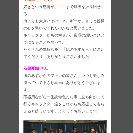
好きという感情が、ここまで世界を振り回せ
る。
海よりも大きいそのエネルギーが、きっと皆様
の心を繋いでくれたのかなと思いました。
キャラクターたちの幸せが、皆様の想いとひと
つになることを願って。
たくさんの気持ちを、「凪のあすから」に注い
でくださり、ありがとうございました！
石原夏織 さん
凪のあすからのファンの皆さん、いつも楽しみ
待っていて下さり本当にありがとうございま
す。
不器用ながら一生懸命色んな事に立ち向かって
行くキャラクター達をこれからも応援してもら
えると嬉しいです。よろしくお願いします。