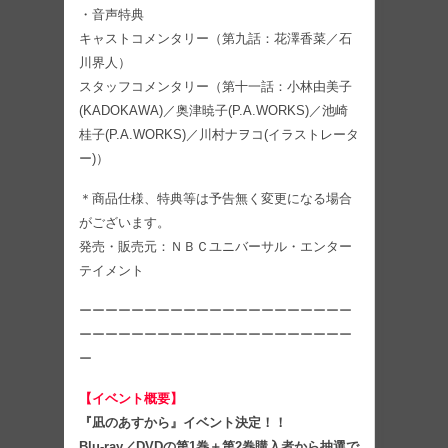
・音声特典
キャストコメンタリー（第九話：花澤香菜／石
川界人）
スタッフコメンタリー（第十一話：小林由美子
(KADOKAWA)／奥津暁子(P.A.WORKS)／池崎
桂子(P.A.WORKS)／川村ナヲコ(イラストレータ
ー)）
＊商品仕様、特典等は予告無く変更になる場合
がございます。
発売・販売元：ＮＢＣユニバーサル・エンター
テイメント
ーーーーーーーーーーーーーーーーーーーーー
ーーーーーーーーーーーーーーーーーーーーー
ー
【イベント概要】
『凪のあすから』イベント決定！！
Blu-ray／DVDの第1巻＋第2巻購入者から抽選で