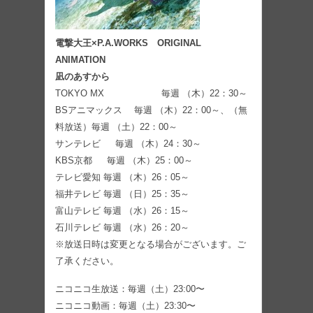
電撃大王×P.A.WORKS ORIGINAL
ANIMATION
凪のあすから
TOKYO MX 毎週 （木）22：30～
BSアニマックス 毎週 （木）22：00～、（無
料放送）毎週 （土）22：00～
サンテレビ 毎週 （木）24：30～
KBS京都 毎週 （木）25：00～
テレビ愛知 毎週 （木）26：05～
福井テレビ 毎週 （日）25：35～
富山テレビ 毎週 （水）26：15～
石川テレビ 毎週 （水）26：20～
※放送日時は変更となる場合がございます。ご
了承ください。
ニコニコ生放送：毎週（土）23:00〜
ニコニコ動画：毎週（土）23:30〜