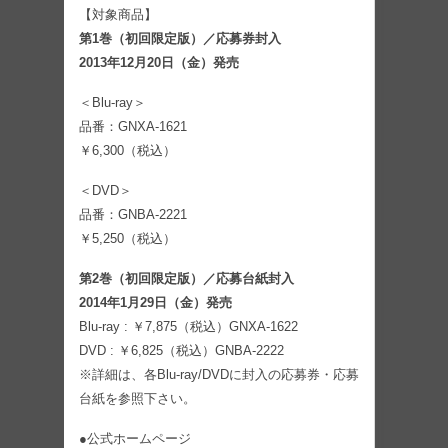
【対象商品】
第1巻（初回限定版）／応募券封入
2013年12月20日（金）発売
＜Blu-ray＞
品番：GNXA-1621
￥6,300（税込）
＜DVD＞
品番：GNBA-2221
￥5,250（税込）
第2巻（初回限定版）／応募台紙封入
2014年1月29日（金）発売
Blu-ray : ￥7,875（税込）GNXA-1622
DVD : ￥6,825（税込）GNBA-2222
※詳細は、各Blu-ray/DVDに封入の応募券・応募
台紙を参照下さい。
●公式ホームページ