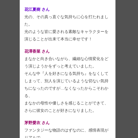
花江夏樹 さん
光の、その真っ直ぐな気持ちに心を打たれまし
た。
光のような皆に愛される素敵なキャラクターを
演じることが出来て本当に幸せです！
花澤香菜 さん
まなかと向き合いながら、繊細な心情変化をど
う演じようかをずっと考えていました。
そんな中『人を好きになる気持ち』をなくして
しまって、別人を演じているような切ない気持
ちになったのですが…なくなったからこそわか
る、
まなかの母性や優しさを感じることができて、
さらに彼女のことが好きになりました。
茅野愛衣 さん
ファンタジーな物語のはずなのに、感情表現が
リアルで…