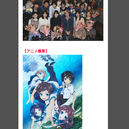
【アニメ概要】