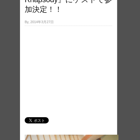
加決定！！
By, 2014年3月27日